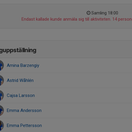
Samling 18:00
Endast kallade kunde anmäla sig till aktiviteten. 14 persone
guppställning
Amina Barzengiy
Astrid Wåhlén
Cajsa Larsson
Emma Andersson
Emma Pettersson