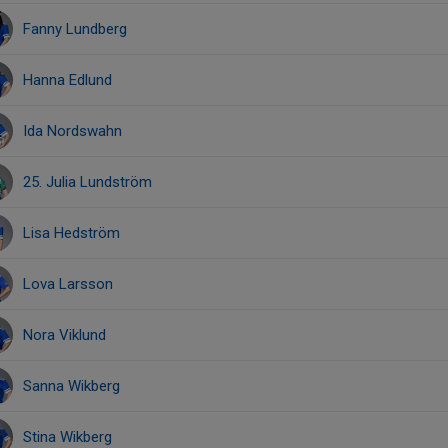
Fanny Lundberg
Hanna Edlund
Ida Nordswahn
25. Julia Lundström
Lisa Hedström
Lova Larsson
Nora Viklund
Sanna Wikberg
Stina Wikberg