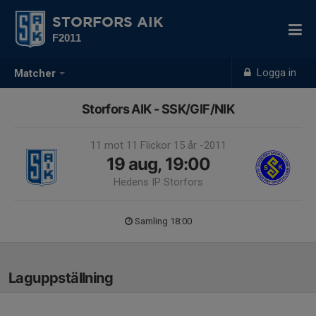
STORFORS AIK
F2011
Logga in
Matcher
Storfors AIK - SSK/GIF/NIK
11 mot 11 Flickor 15 år -2011
19 aug, 19:00
Hedens IP Storfors
Samling 18:00
Laguppställning