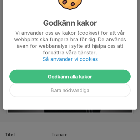
Godkänn kakor
Vi använder oss av kakor (cookies) för att vår
webbplats ska fungera bra för dig. De används
även för webbanalys i syfte att hjälpa oss att
förbättra våra tjänster.
Så använder vi cookies
Godkänn alla kakor
Bara nödvändiga
Titel
Tränare