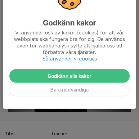
Godkänn kakor
Vi använder oss av kakor (cookies) för att vår
webbplats ska fungera bra för dig. De används
även för webbanalys i syfte att hjälpa oss att
förbättra våra tjänster.
Så använder vi cookies
Godkänn alla kakor
Bara nödvändiga
Titel
Tränare