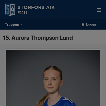
STORFORS AIK
F2011
Logga in
Truppen
15. Aurora Thompson Lund