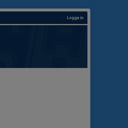
Logga in