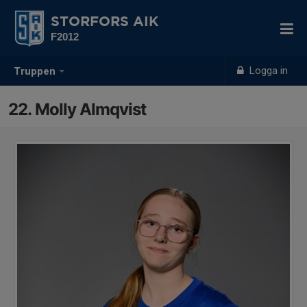
STORFORS AIK
F2012
Logga in
Truppen
22. Molly Almqvist