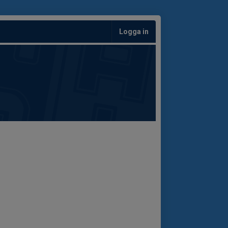
Logga in