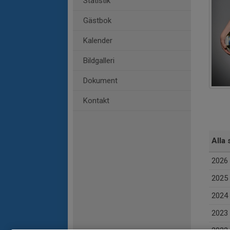
Statistik
Gästbok
Kalender
Bildgalleri
Dokument
Kontakt
Alla 
2026
2025
2024
2023