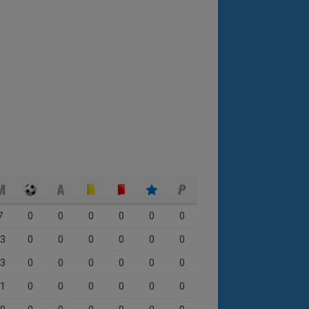
7
0
0
0
0
0
0
3
0
0
0
0
0
0
3
0
0
0
0
0
0
1
0
0
0
0
0
0