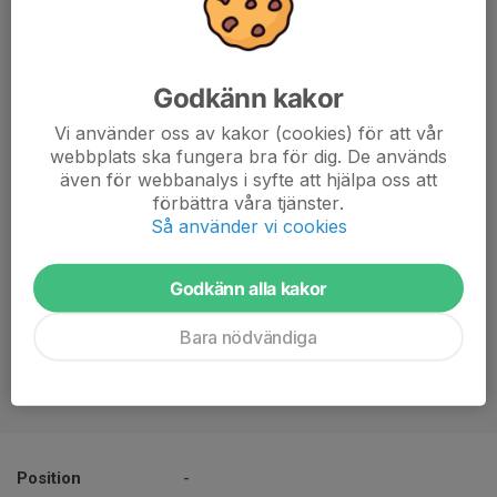
Godkänn kakor
Vi använder oss av kakor (cookies) för att vår
webbplats ska fungera bra för dig. De används
även för webbanalys i syfte att hjälpa oss att
förbättra våra tjänster.
Så använder vi cookies
Godkänn alla kakor
Bara nödvändiga
Position
-