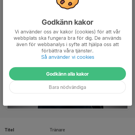
Godkänn kakor
Vi använder oss av kakor (cookies) för att vår
webbplats ska fungera bra för dig. De används
även för webbanalys i syfte att hjälpa oss att
förbättra våra tjänster.
Så använder vi cookies
Godkänn alla kakor
Bara nödvändiga
Titel
Tränare