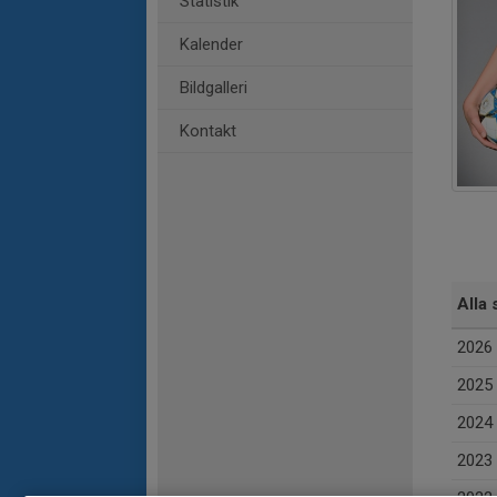
Statistik
Kalender
Bildgalleri
Kontakt
Alla 
2026
2025
2024
2023