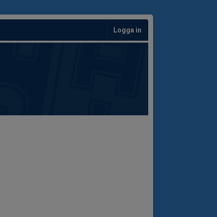
Logga in