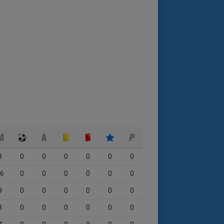
9
0
0
0
0
0
0
6
0
0
0
0
0
0
9
0
0
0
0
0
0
8
0
0
0
0
0
0