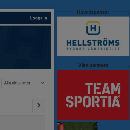
Huvudsponsor
Logga in
Våra partners