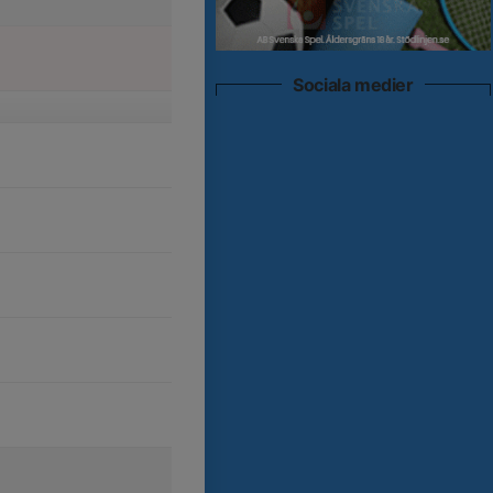
Sociala medier