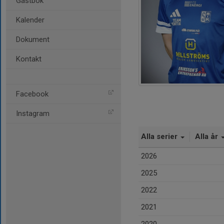
Gästbok
Kalender
Dokument
Kontakt
Facebook
Instagram
Alla serier
Alla år
2026
2025
2022
2021