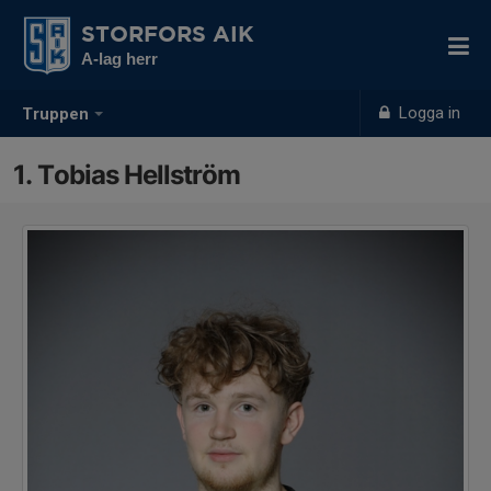
STORFORS AIK
A-lag herr
Logga in
Truppen
1. Tobias Hellström