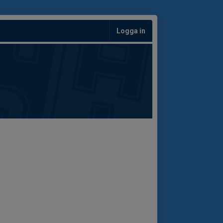
Logga in