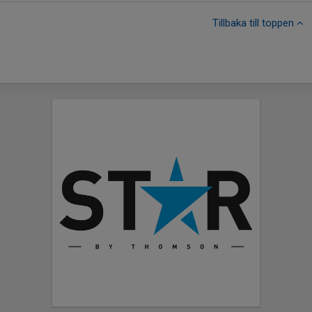
Tillbaka till toppen