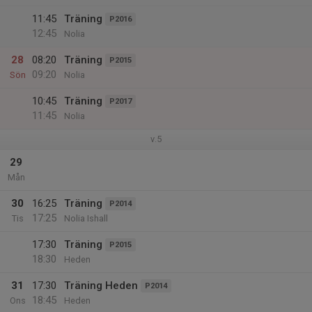
11:45
Träning
P2016
12:45
Nolia
28
08:20
Träning
P2015
09:20
Sön
Nolia
10:45
Träning
P2017
11:45
Nolia
v.5
29
Mån
30
16:25
Träning
P2014
17:25
Tis
Nolia Ishall
17:30
Träning
P2015
18:30
Heden
31
17:30
Träning Heden
P2014
18:45
Ons
Heden