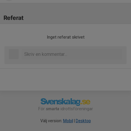
Referat
Inget referat skrivet
För
smarta
idrottsföreningar
Välj version:
Mobil
|
Desktop