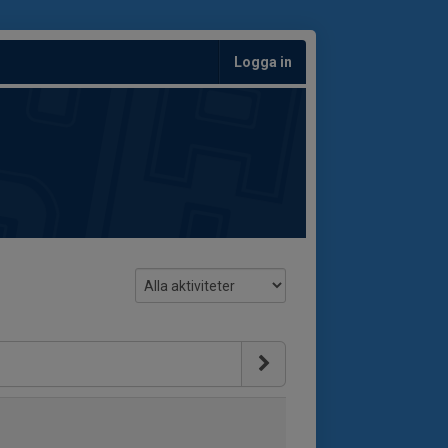
Logga in