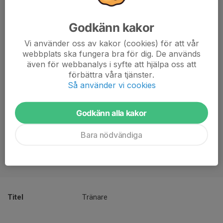
Godkänn kakor
Vi använder oss av kakor (cookies) för att vår
webbplats ska fungera bra för dig. De används
även för webbanalys i syfte att hjälpa oss att
förbättra våra tjänster.
Så använder vi cookies
Godkänn alla kakor
Bara nödvändiga
Titel
Tränare