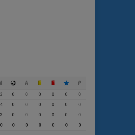
3
0
0
0
0
0
0
4
0
0
0
0
0
0
3
0
0
0
0
0
0
0
0
0
0
0
0
0