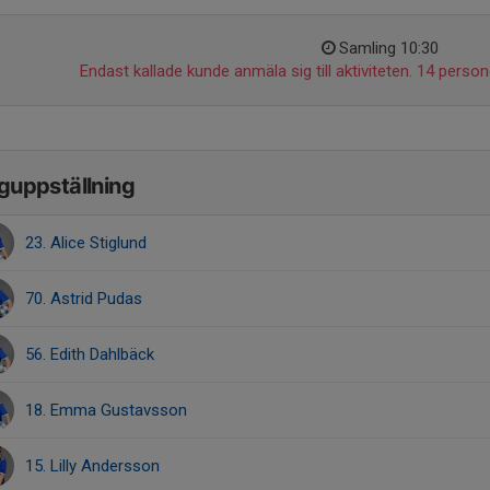
Samling 10:30
Endast kallade kunde anmäla sig till aktiviteten. 14 persone
guppställning
23. Alice Stiglund
70. Astrid Pudas
56. Edith Dahlbäck
18. Emma Gustavsson
15. Lilly Andersson