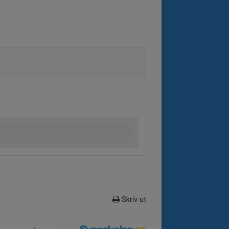
Skriv ut