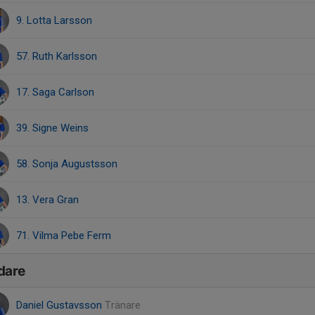
9. Lotta Larsson
57. Ruth Karlsson
17. Saga Carlson
39. Signe Weins
58. Sonja Augustsson
13. Vera Gran
71. Vilma Pebe Ferm
dare
Daniel Gustavsson
Tränare