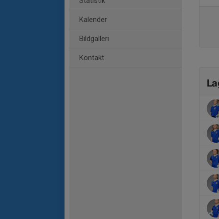
Statistik
Kalender
Bildgalleri
Kontakt
La