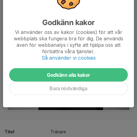
Godkänn kakor
Vi använder oss av kakor (cookies) för att vår
webbplats ska fungera bra för dig. De används
även för webbanalys i syfte att hjälpa oss att
förbättra våra tjänster.
Så använder vi cookies
Godkänn alla kakor
Bara nödvändiga
Titel
Tränare