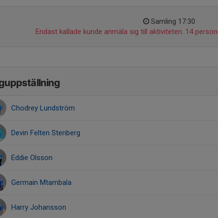
Samling 17:30
Endast kallade kunde anmäla sig till aktiviteten. 14 persone
guppställning
Chodrey Lundström
Devin Felten Stenberg
Eddie Olsson
Germain Mtambala
Harry Johansson