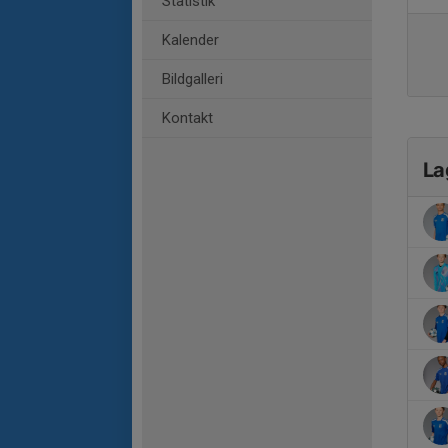
Statistik
Kalender
Bildgalleri
Kontakt
La