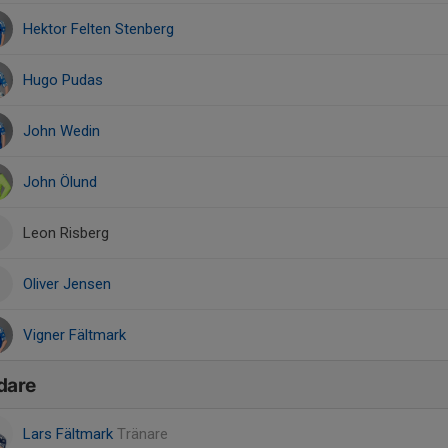
Hektor Felten Stenberg
Hugo Pudas
John Wedin
John Ölund
Leon Risberg
Oliver Jensen
Vigner Fältmark
dare
Lars Fältmark
Tränare