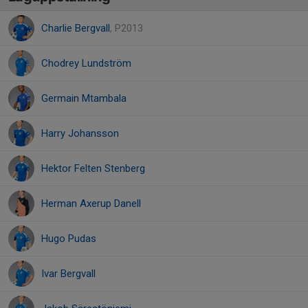
Charlie Bergvall
, P2013
Chodrey Lundström
Germain Mtambala
Harry Johansson
Hektor Felten Stenberg
Herman Axerup Danell
Hugo Pudas
Ivar Bergvall