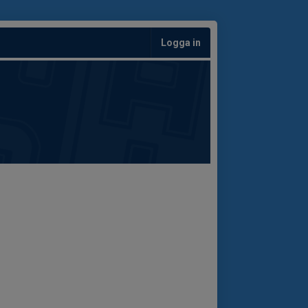
Logga in