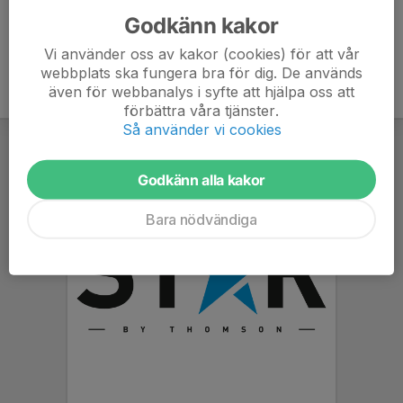
Godkänn kakor
Vi använder oss av kakor (cookies) för att vår
webbplats ska fungera bra för dig. De används
även för webbanalys i syfte att hjälpa oss att
förbättra våra tjänster.
Så använder vi cookies
Godkänn alla kakor
Bara nödvändiga