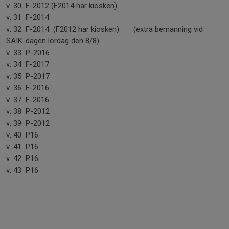
v. 30 F-2012 (F2014 har kiosken)
v. 31 F-2014
v. 32 F-2014 (F2012 har kiosken) (extra bemanning vid
SAIK-dagen lördag den 8/8)
v. 33 P-2016
v. 34 F-2017
v. 35 P-2017
v. 36 F-2016
v. 37 F-2016
v. 38 P-2012
v. 39 P-2012
v. 40 P16
v. 41 P16
v. 42 P16
v. 43 P16