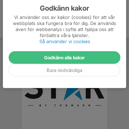
Godkänn kakor
Vi använder oss av kakor (cookies) för att vår
webbplats ska fungera bra för dig. De används
även för webbanalys i syfte att hjälpa oss att
förbättra våra tjänster.
Så använder vi cookies
Godkänn alla kakor
Bara nödvändiga