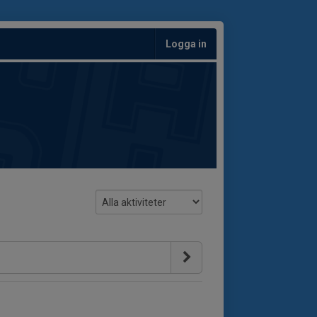
Logga in