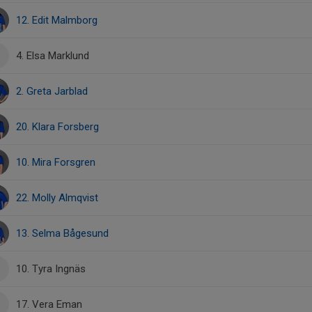
12. Edit Malmborg
4. Elsa Marklund
2. Greta Jarblad
20. Klara Forsberg
10. Mira Forsgren
22. Molly Almqvist
13. Selma Bågesund
10. Tyra Ingnäs
17. Vera Eman