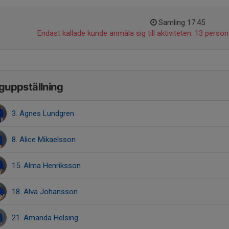
Samling 17:45
Endast kallade kunde anmäla sig till aktiviteten. 13 persone
guppställning
3. Agnes Lundgren
8. Alice Mikaelsson
15. Alma Henriksson
18. Alva Johansson
21. Amanda Helsing