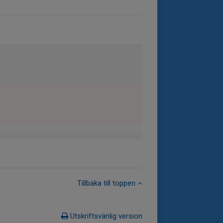
Tillbaka till toppen
Utskriftsvänlig version