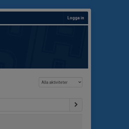
Logga in