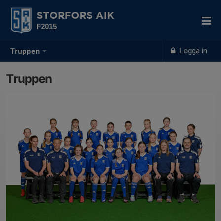
STORFORS AIK
F2015
Logga in
Truppen
Truppen