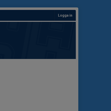
Logga in