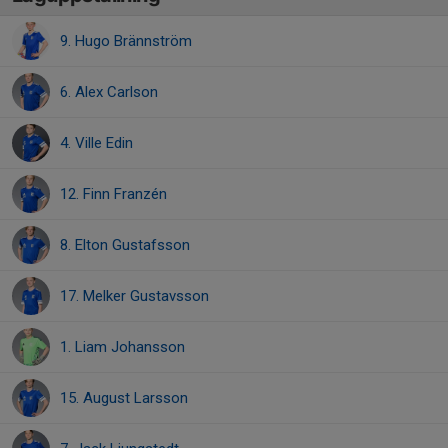
9. Hugo Brännström
6. Alex Carlson
4. Ville Edin
12. Finn Franzén
8. Elton Gustafsson
17. Melker Gustavsson
1. Liam Johansson
15. August Larsson