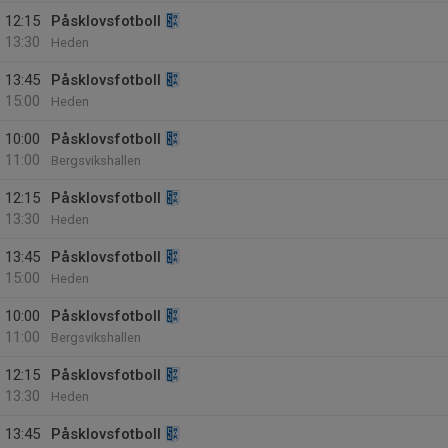
12:15
Påsklovsfotboll
13:30
Heden
13:45
Påsklovsfotboll
15:00
Heden
10:00
Påsklovsfotboll
11:00
Bergsvikshallen
12:15
Påsklovsfotboll
13:30
Heden
13:45
Påsklovsfotboll
15:00
Heden
10:00
Påsklovsfotboll
11:00
Bergsvikshallen
12:15
Påsklovsfotboll
13:30
Heden
13:45
Påsklovsfotboll