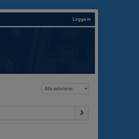
Logga in