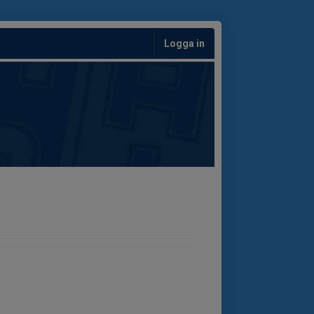
Logga in