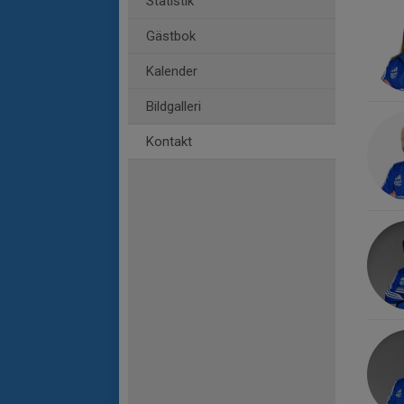
Statistik
Gästbok
Kalender
Bildgalleri
Kontakt