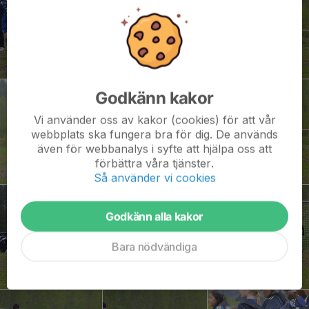
Godkänn kakor
Vi använder oss av kakor (cookies) för att vår
webbplats ska fungera bra för dig. De används
även för webbanalys i syfte att hjälpa oss att
förbättra våra tjänster.
Så använder vi cookies
Godkänn alla kakor
Bara nödvändiga