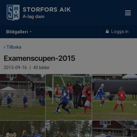
STORFORS AIK
A-lag dam
Logga in
Bildgalleri
Tillbaka
Examenscupen-2015
2015-09-16
|
43 bilder