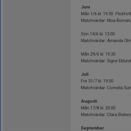
Juni
Mån 1/6 kl. 19.30 Flickfot
Matchvärdar: Moa Boman
Sön 14/6 kl. 13.00
Matchvärdar: Amanda Öhm
Mån 29/6 kl. 19.30
Matchvärdar: Signe Eklund,
Juli
Fre 31/7 kl. 19.00
Matchvärdar: Cornelia S
Augusti
Mån 17/8 kl. 20.00
Matchvärdar: Clara Risber
September