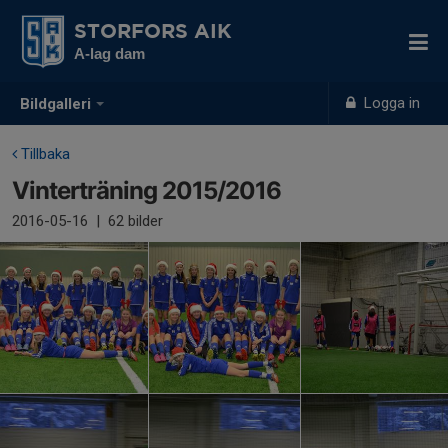
STORFORS AIK
A-lag dam
Logga in
Bildgalleri
Tillbaka
Vinterträning 2015/2016
2016-05-16
|
62 bilder