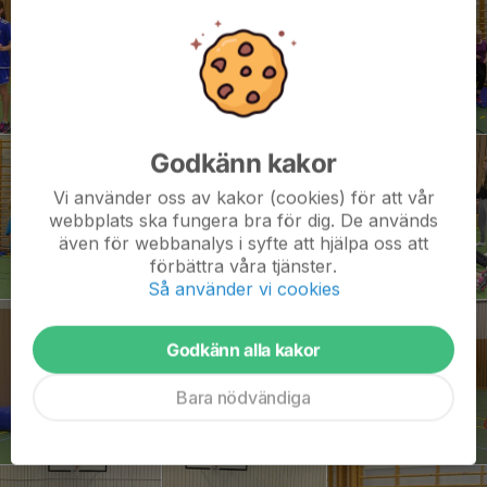
Godkänn kakor
Vi använder oss av kakor (cookies) för att vår
webbplats ska fungera bra för dig. De används
även för webbanalys i syfte att hjälpa oss att
förbättra våra tjänster.
Så använder vi cookies
Godkänn alla kakor
Bara nödvändiga