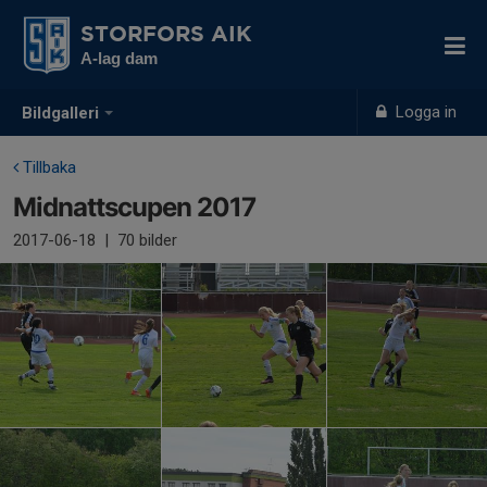
STORFORS AIK
A-lag dam
Logga in
Bildgalleri
Tillbaka
Midnattscupen 2017
2017-06-18
|
70 bilder