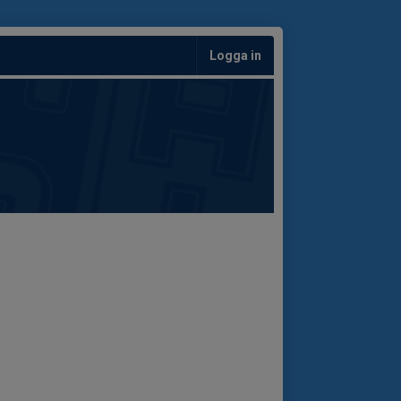
Logga in