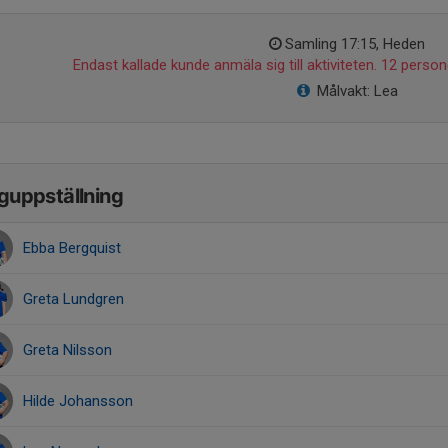
Samling 17:15, Heden
Endast kallade kunde anmäla sig till aktiviteten. 12 persone
Målvakt: Lea
guppställning
Ebba Bergquist
Greta Lundgren
Greta Nilsson
Hilde Johansson