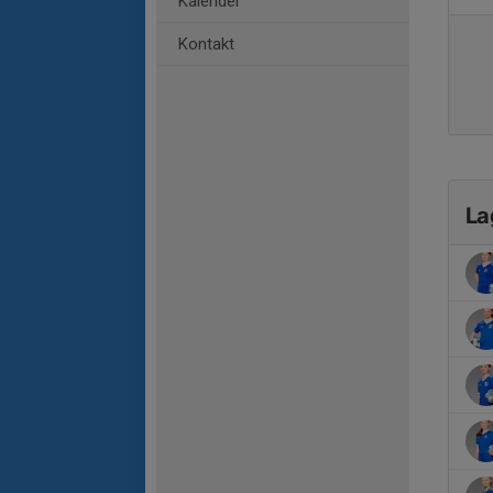
Kalender
Kontakt
La