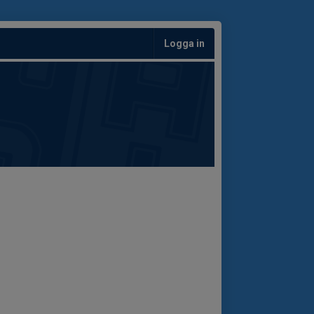
Logga in