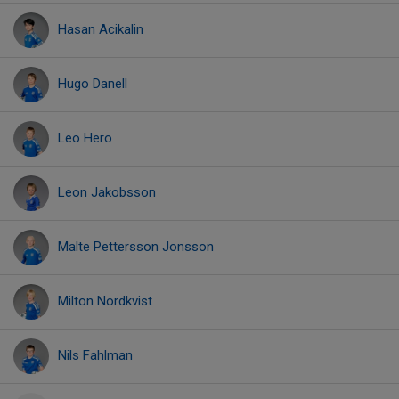
Hasan Acikalin
Hugo Danell
Leo Hero
Leon Jakobsson
Malte Pettersson Jonsson
Milton Nordkvist
Nils Fahlman