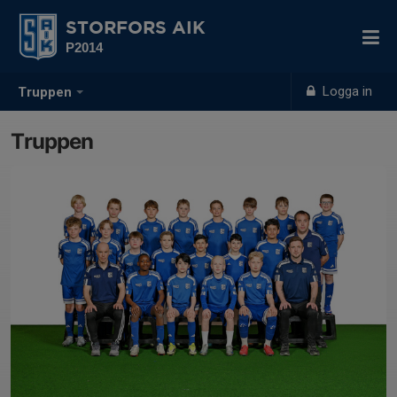
STORFORS AIK
P2014
Logga in
Truppen
Truppen