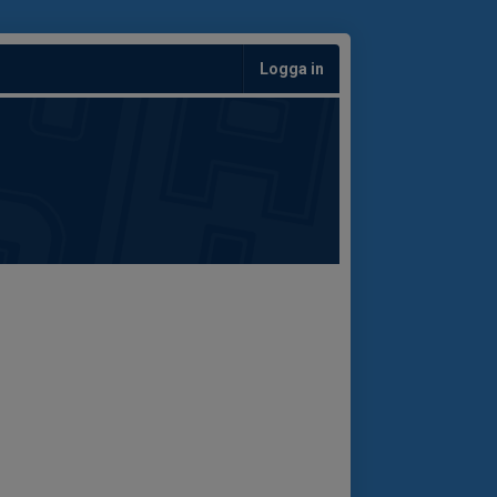
Logga in