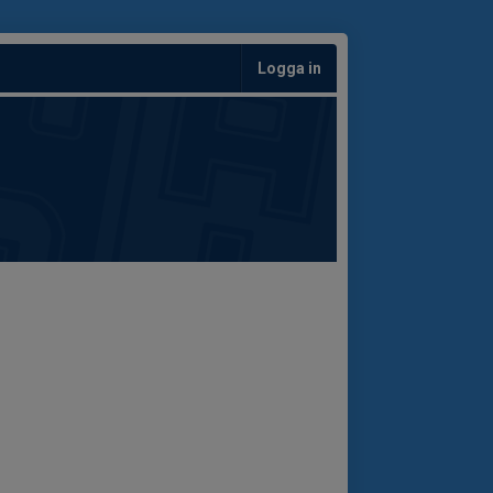
Logga in