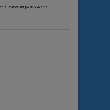
tiken automatiskt på denna sida