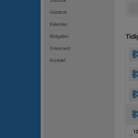
Statistik
Gästbok
Kalender
Tidi
Bildgalleri
Dokument
Kontakt