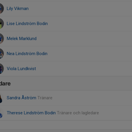
Lily Vikman
Lise Lindström Bodin
Melek Marklund
Nea Lindström Bodin
Viola Lundkvist
dare
Sandra Åström
Tränare
Therese Lindström Bodin
Tränare och lagledare