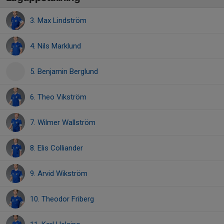
3. Max Lindström
4. Nils Marklund
5. Benjamin Berglund
6. Theo Vikström
7. Wilmer Wallström
8. Elis Colliander
9. Arvid Wikström
10. Theodor Friberg